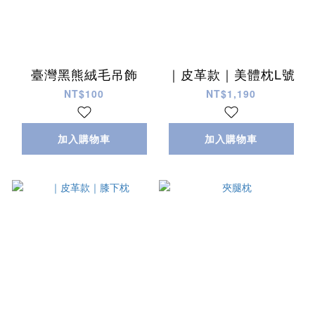
臺灣黑熊絨毛吊飾
｜皮革款｜美體枕L號
NT$100
NT$1,190
加入購物車
加入購物車