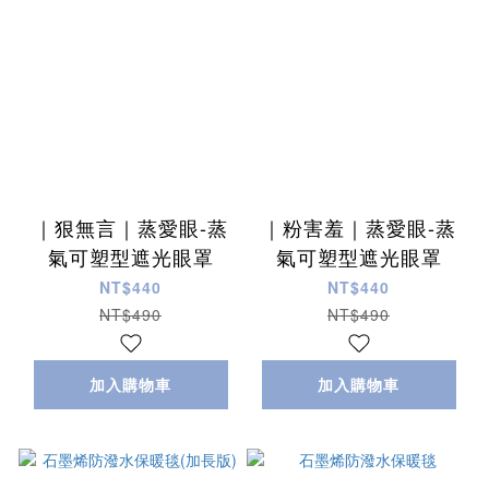
｜狠無言｜蒸愛眼-蒸
｜粉害羞｜蒸愛眼-蒸
氣可塑型遮光眼罩
氣可塑型遮光眼罩
NT$440
NT$440
NT$490
NT$490
加入購物車
加入購物車