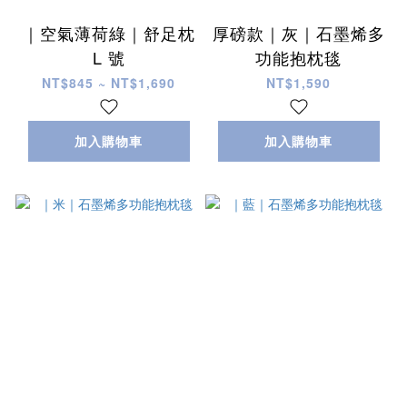
｜空氣薄荷綠｜舒足枕
厚磅款｜灰｜石墨烯多
L 號
功能抱枕毯
NT$845 ~ NT$1,690
NT$1,590
加入購物車
加入購物車