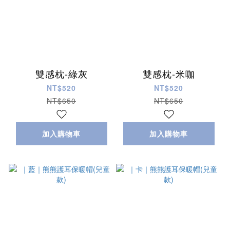
雙感枕-綠灰
雙感枕-米咖
NT$520
NT$520
NT$650
NT$650
加入購物車
加入購物車