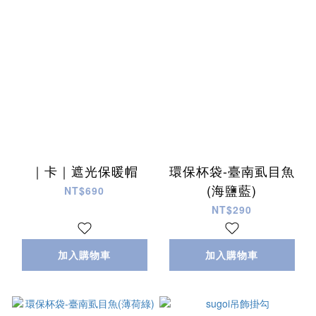
｜卡｜遮光保暖帽
環保杯袋-臺南虱目魚
(海鹽藍)
NT$690
NT$290
加入購物車
加入購物車