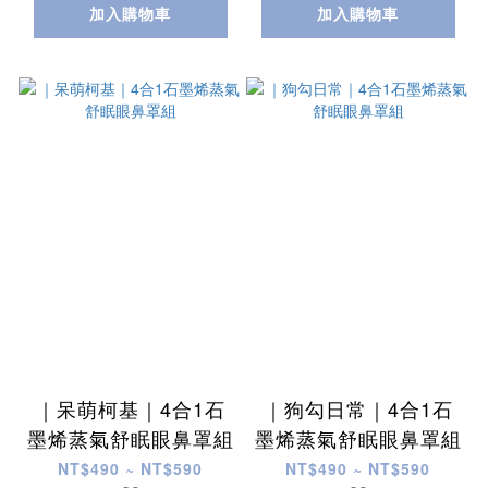
加入購物車
加入購物車
｜呆萌柯基｜4合1石
｜狗勾日常｜4合1石
墨烯蒸氣舒眠眼鼻罩組
墨烯蒸氣舒眠眼鼻罩組
NT$490 ~ NT$590
NT$490 ~ NT$590