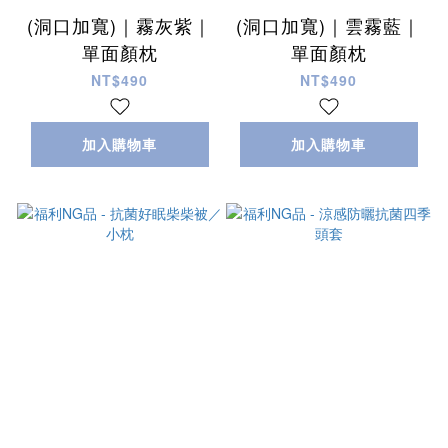
(洞口加寬)｜霧灰紫｜
(洞口加寬)｜雲霧藍｜
單面顏枕
單面顏枕
NT$490
NT$490
加入購物車
加入購物車