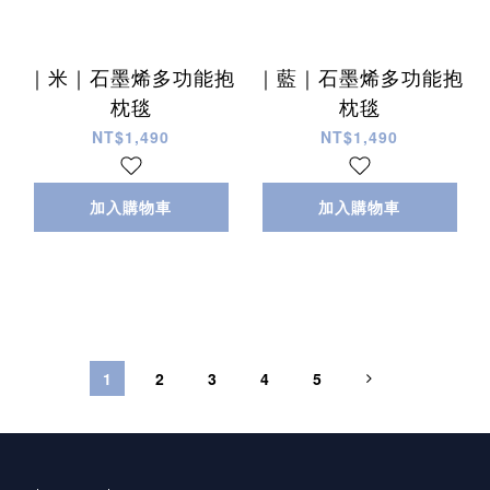
｜米｜石墨烯多功能抱
｜藍｜石墨烯多功能抱
枕毯
枕毯
NT$1,490
NT$1,490
加入購物車
加入購物車
1
2
3
4
5