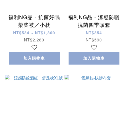
福利NG品 - 抗菌好眠
福利NG品 - 涼感防曬
柴柴被／小枕
抗菌四季頭套
NT$534 ~ NT$1,360
NT$354
NT$2,280
NT$590
加入購物車
加入購物車