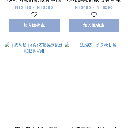
NT$490 ~ NT$590
NT$490 ~ NT$590
加入購物車
加入購物車