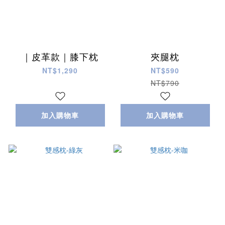
｜皮革款｜膝下枕
夾腿枕
NT$1,290
NT$590
NT$790
加入購物車
加入購物車