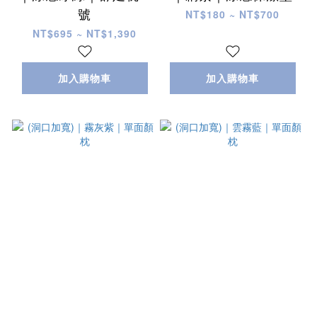
號
NT$180 ~ NT$700
NT$695 ~ NT$1,390
加入購物車
加入購物車