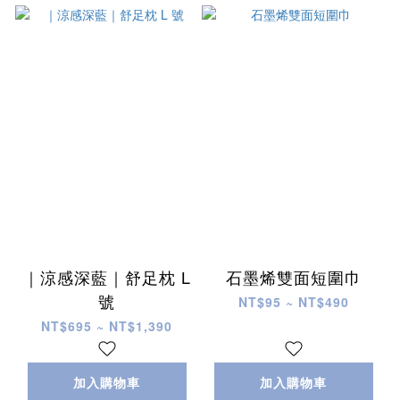
｜涼感深藍｜舒足枕 L
石墨烯雙面短圍巾
號
NT$95 ~ NT$490
NT$695 ~ NT$1,390
加入購物車
加入購物車