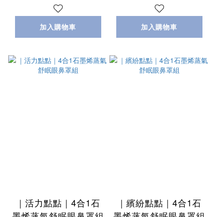
加入購物車
加入購物車
｜活力點點｜4合1石
｜繽紛點點｜4合1石
墨烯蒸氣舒眠眼鼻罩組
墨烯蒸氣舒眠眼鼻罩組