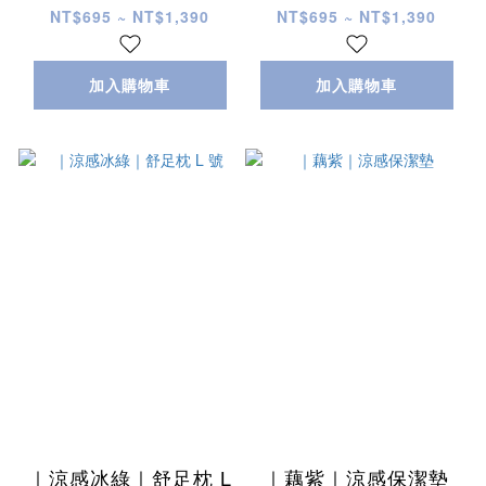
NT$695 ~ NT$1,390
NT$695 ~ NT$1,390
加入購物車
加入購物車
｜涼感冰綠｜舒足枕 L
｜藕紫｜涼感保潔墊