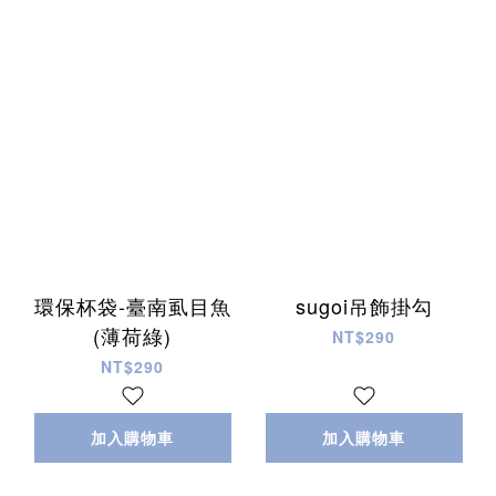
環保杯袋-臺南虱目魚
sugoi吊飾掛勾
(薄荷綠)
NT$290
NT$290
加入購物車
加入購物車