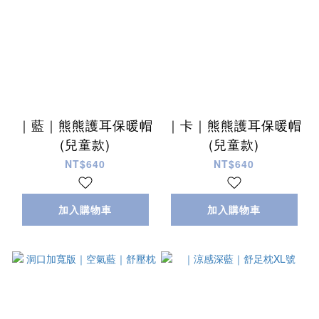
｜藍｜熊熊護耳保暖帽
｜卡｜熊熊護耳保暖帽
(兒童款)
(兒童款)
NT$640
NT$640
加入購物車
加入購物車