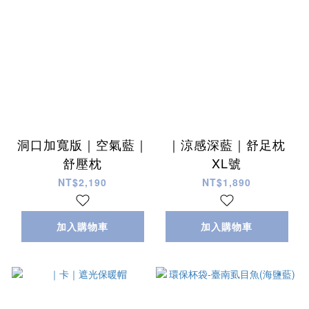
洞口加寬版｜空氣藍｜
｜涼感深藍｜舒足枕
舒壓枕
XL號
NT$2,190
NT$1,890
加入購物車
加入購物車