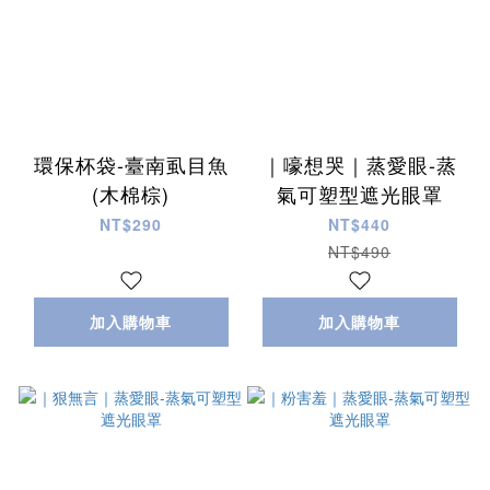
環保杯袋-臺南虱目魚
｜嚎想哭｜蒸愛眼-蒸
(木棉棕)
氣可塑型遮光眼罩
NT$290
NT$440
NT$490
加入購物車
加入購物車