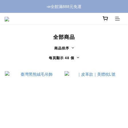
📣全館滿888元免運
全部商品
商品排序
每頁顯示 48 個