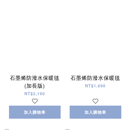
石墨烯防潑水保暖毯
石墨烯防潑水保暖毯
(加長版)
NT$1,690
NT$2,190
加入購物車
加入購物車