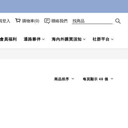
員登入
購物車(0)
聯絡我們
會員福利
通路夥伴
海內外購買須知
社群平台
商品排序
每頁顯示 48 個