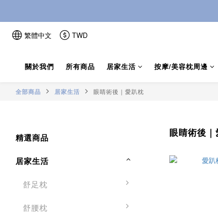
繁體中文
TWD
關於我們
所有商品
居家生活
按摩/美容枕周邊
全部商品
居家生活
眼睛術後｜愛趴枕
眼睛術後｜
精選商品
居家生活
舒足枕
舒腰枕