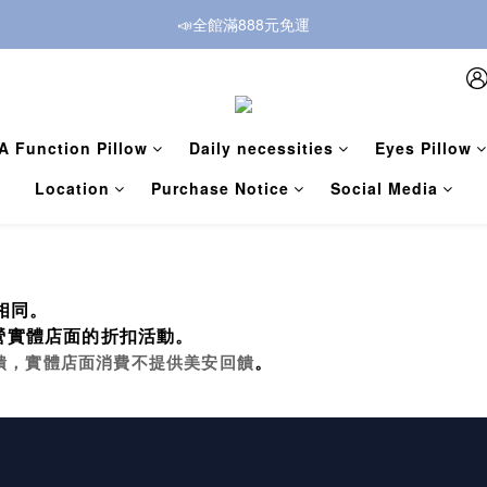
📣全館滿888元免運
A Function Pillow
Daily necessities
Eyes Pillow
Location
Purchase Notice
Social Media
相同。
營實體店面的折扣活動。
饋，實體店面消費不提供美安回饋
。