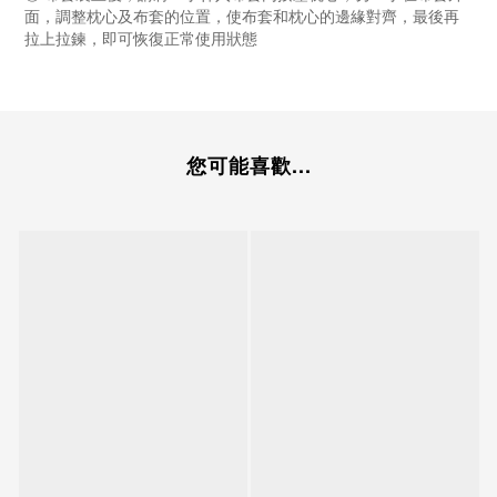
面，調整枕心及布套的位置，使布套和枕心的邊緣對齊，最後再
拉上拉鍊，即可恢復正常使用狀態
您可能喜歡...