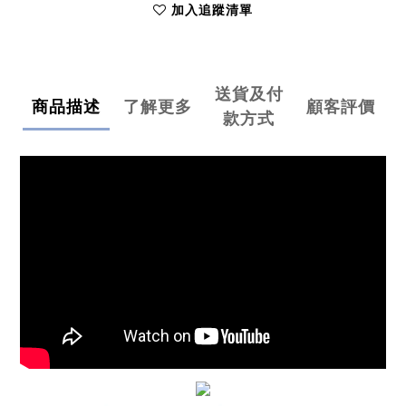
加入追蹤清單
送貨及付
商品描述
了解更多
顧客評價
款方式