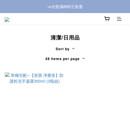
📣全館滿888元免運
清潔/日用品
Sort by
48 Items per page