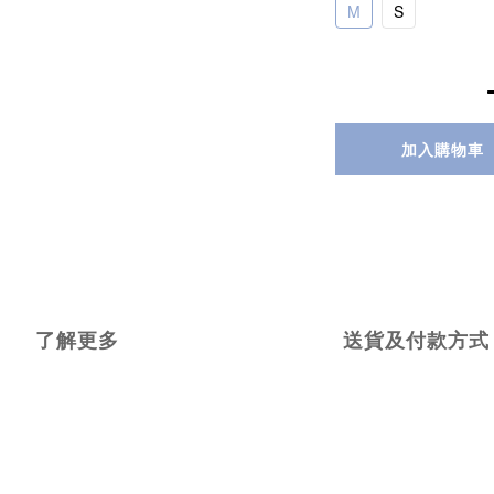
M
S
加入購物車
了解更多
送貨及付款方式