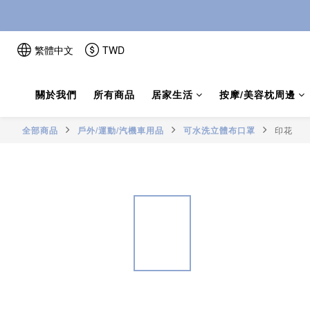
繁體中文
TWD
關於我們
所有商品
居家生活
按摩/美容枕周邊
全部商品
戶外/運動/汽機車用品
可水洗立體布口罩
印花