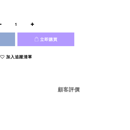
立即購買
加入追蹤清單
顧客評價