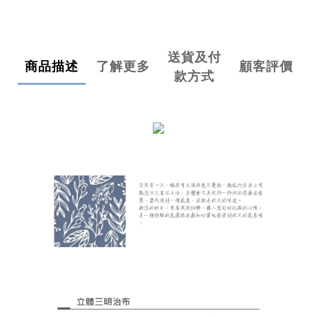
送貨及付
商品描述
了解更多
顧客評價
款方式