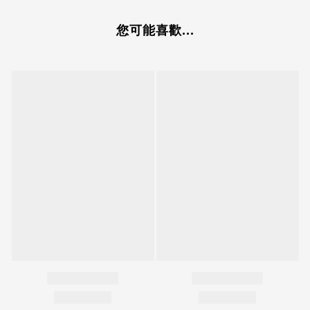
您可能喜歡...