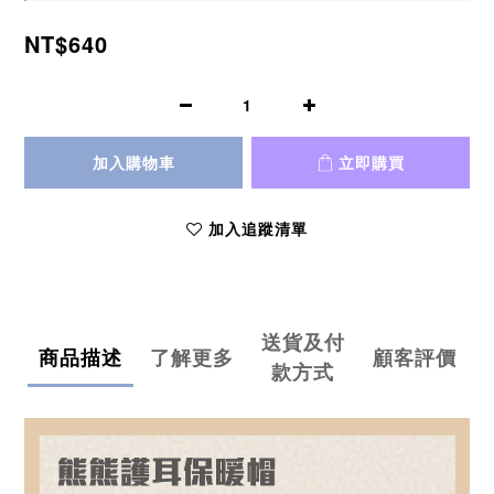
NT$640
加入購物車
立即購買
加入追蹤清單
送貨及付
商品描述
了解更多
顧客評價
款方式