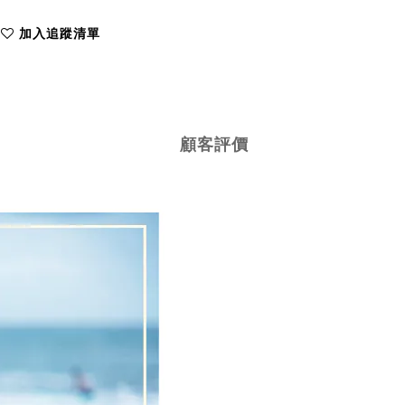
加入追蹤清單
顧客評價