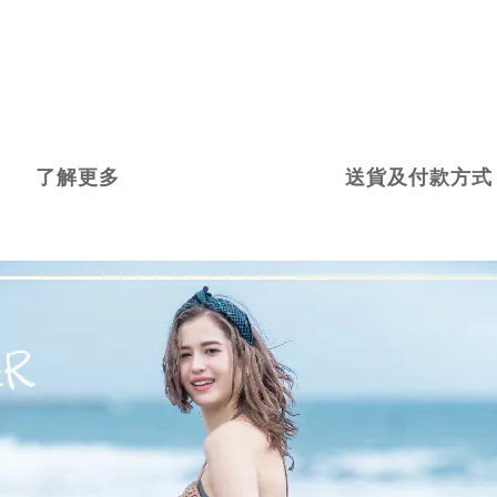
了解更多
送貨及付款方式