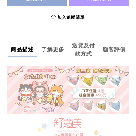
加入追蹤清單
送貨及付
商品描述
了解更多
顧客評價
款方式