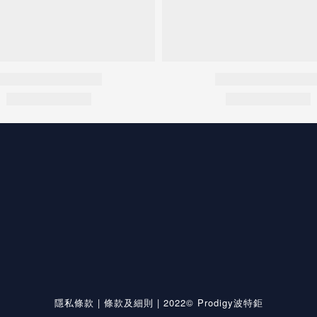
隱私條款
|
條款及細則
| 2022© Prodigy波特鉅