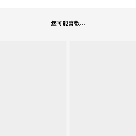
您可能喜歡...