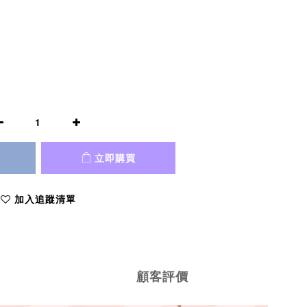
立即購買
加入追蹤清單
顧客評價