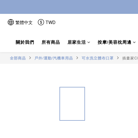
繁體中文
TWD
關於我們
所有商品
居家生活
按摩/美容枕周邊
全部商品
戶外/運動/汽機車用品
可水洗立體布口罩
插畫家C