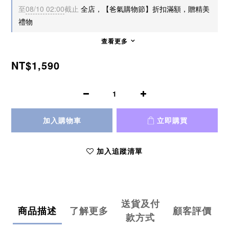
至
08/10 02:00
截止
全店，【爸氣購物節】折扣滿額，贈精美
禮物
查看更多
NT$1,590
加入購物車
立即購買
加入追蹤清單
送貨及付
商品描述
了解更多
顧客評價
款方式