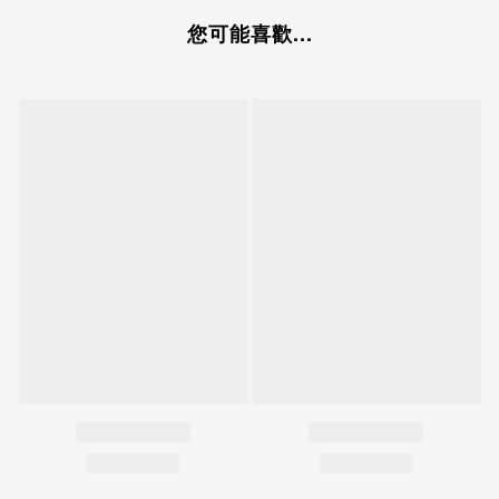
您可能喜歡...