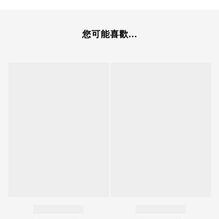
您可能喜歡...