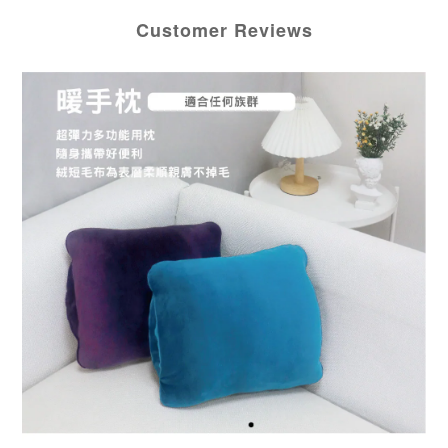
Customer Reviews