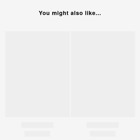
You might also like...