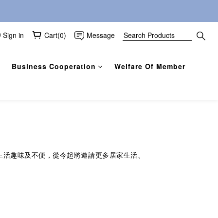
Sign in
Cart(0)
Message
Business Cooperation
Welfare Of Member
生活趣味及不便，從今起將邀請更多居家生活、