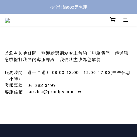
📣全館滿888元免運
若您有其他疑問，歡迎點選網站右上角的「聯絡我們」傳送訊
息或撥打我們的客服專線，我們將盡快為您解答！
服務時間：週一至週五 09:00-12:00，13:00-17:00(中午休息
一小時)
客服專線：06-262-3199
客服信箱：service@prodigy.com.tw