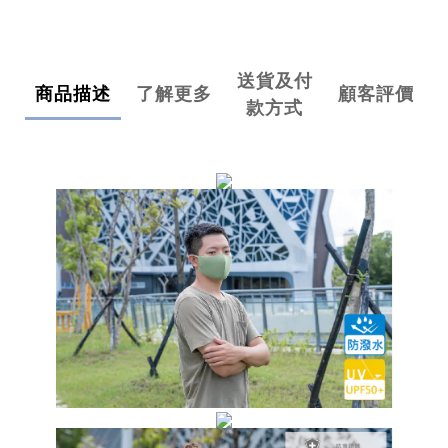
送貨及付
商品描述
了解更多
顧客評價
款方式