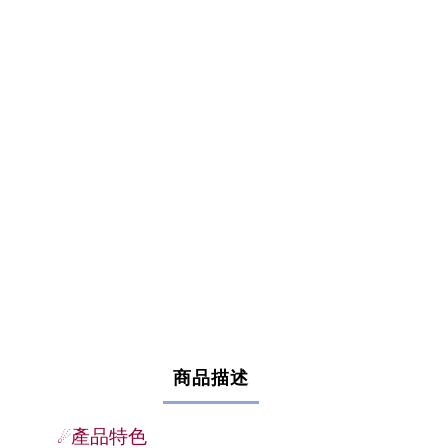
商品描述
產品特色
☄