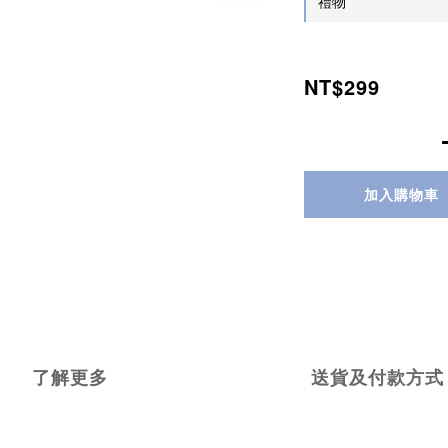
禮物
NT$299
加入購物車
了解更多
送貨及付款方式