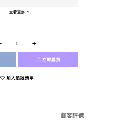
查看更多
立即購買
加入追蹤清單
顧客評價