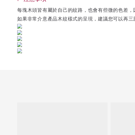
每塊木頭皆有屬於自己的紋路，也會有些微的色差，
如果非常介意產品木紋樣式的呈現，建議您可以再三