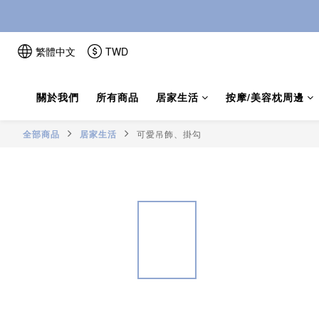
繁體中文
TWD
關於我們
所有商品
居家生活
按摩/美容枕周邊
全部商品
居家生活
可愛吊飾、掛勾