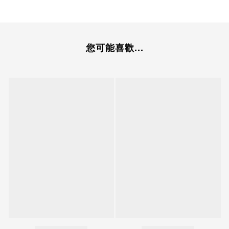
您可能喜歡...