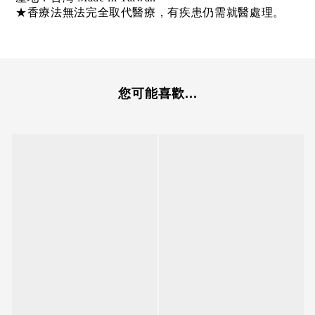
★香療法無法完全取代醫療，有疾患仍需就醫處理。
您可能喜歡...